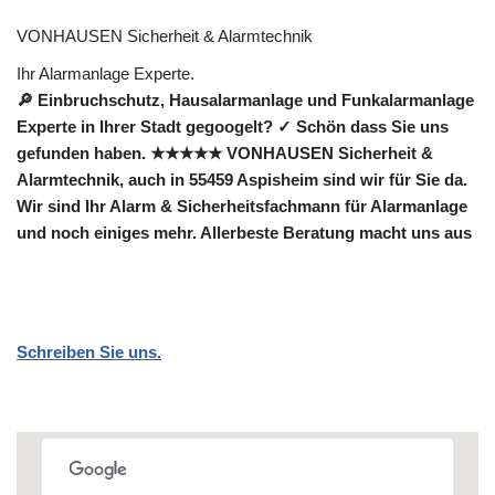
VONHAUSEN Sicherheit & Alarmtechnik
Ihr Alarmanlage Experte.
🔎 Einbruchschutz, Hausalarmanlage und Funkalarmanlage
Experte in Ihrer Stadt gegoogelt? ✓ Schön dass Sie uns
gefunden haben. ★★★★★ VONHAUSEN Sicherheit &
Alarmtechnik, auch in 55459 Aspisheim sind wir für Sie da.
Wir sind Ihr Alarm & Sicherheitsfachmann für Alarmanlage
und noch einiges mehr. Allerbeste Beratung macht uns aus
Schreiben Sie uns.