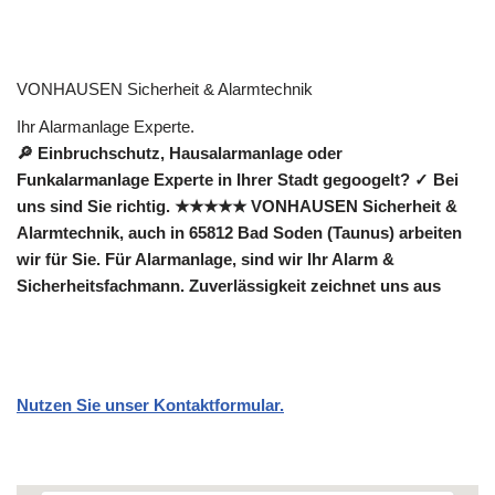
VONHAUSEN Sicherheit & Alarmtechnik
Ihr Alarmanlage Experte.
🔎 Einbruchschutz, Hausalarmanlage oder
Funkalarmanlage Experte in Ihrer Stadt gegoogelt? ✓ Bei
uns sind Sie richtig. ★★★★★ VONHAUSEN Sicherheit &
Alarmtechnik, auch in 65812 Bad Soden (Taunus) arbeiten
wir für Sie. Für Alarmanlage, sind wir Ihr Alarm &
Sicherheitsfachmann. Zuverlässigkeit zeichnet uns aus
Nutzen Sie unser Kontaktformular.