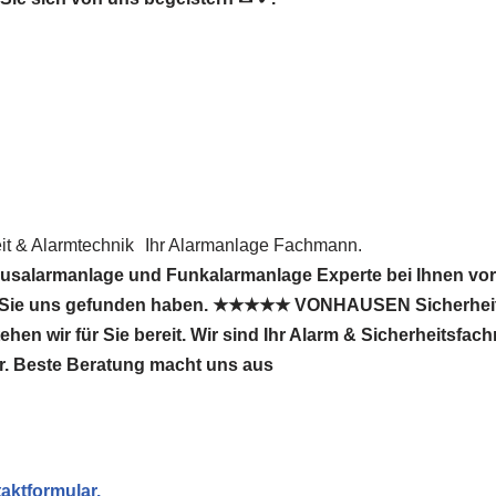
 & Alarmtechnik
Ihr Alarmanlage Fachmann.
usalarmanlage und Funkalarmanlage Experte bei Ihnen vor
s Sie uns gefunden haben. ★★★★★ VONHAUSEN Sicherheit
hen wir für Sie bereit. Wir sind Ihr Alarm & Sicherheitsfa
r. Beste Beratung macht uns aus
aktformular.