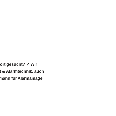
ort gesucht? ✓ Wir
 & Alarmtechnik, auch
chmann für Alarmanlage