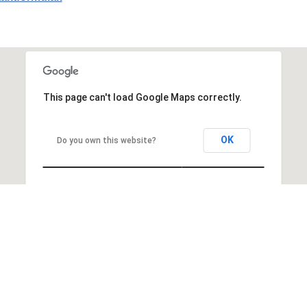
This page can't load Google Maps correctly.
OK
Do you own this website?