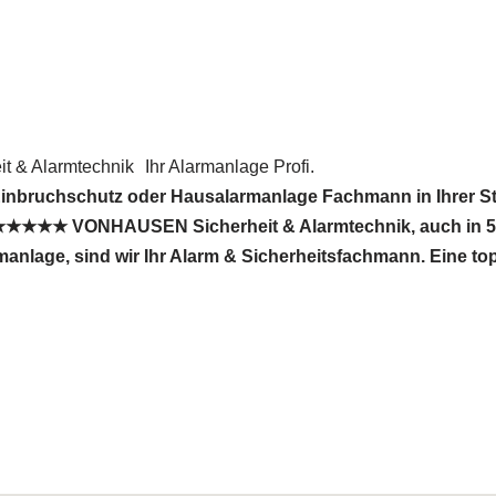
 & Alarmtechnik
Ihr Alarmanlage Profi.
Einbruchschutz oder Hausalarmanlage Fachmann in Ihrer S
★★★★★ VONHAUSEN Sicherheit & Alarmtechnik, auch in 56
armanlage, sind wir Ihr Alarm & Sicherheitsfachmann. Eine t