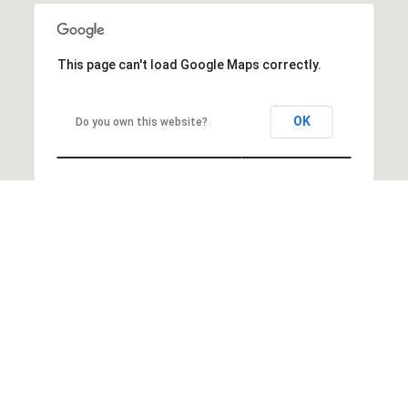
This page can't load Google Maps correctly.
OK
Do you own this website?