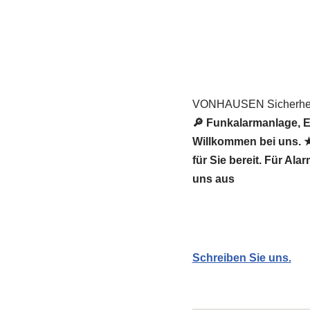
VONHAUSEN Sicherheit
🔎 Funkalarmanlage, 
Willkommen bei uns. 
für Sie bereit. Für Al
uns aus
Schreiben Sie uns.