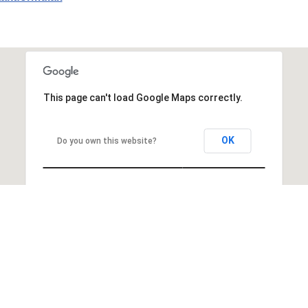
This page can't load Google Maps correctly.
OK
Do you own this website?