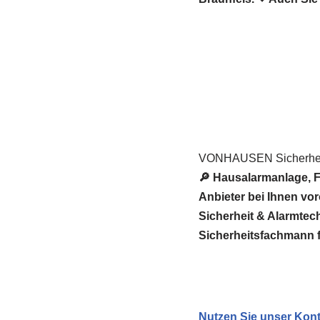
VONHAUSEN Sicherheit
🔎 Hausalarmanlage, 
Anbieter bei Ihnen 
Sicherheit & Alarmtech
Sicherheitsfachmann f
Nutzen Sie unser Kont