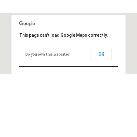
This page can't load Google Maps correctly.
OK
Do you own this website?