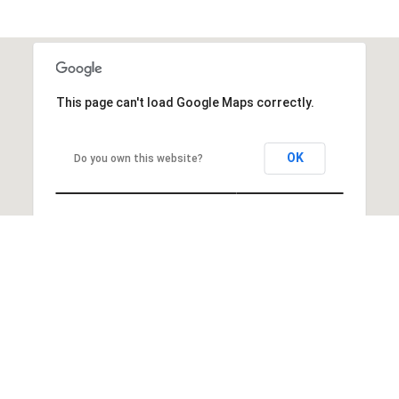
This page can't load Google Maps correctly.
OK
Do you own this website?