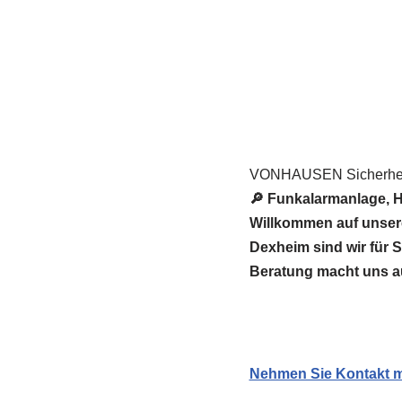
VONHAUSEN Sicherheit
🔎 Funkalarmanlage, H
Willkommen auf unse
Dexheim sind wir für 
Beratung macht uns a
Nehmen Sie Kontakt mi