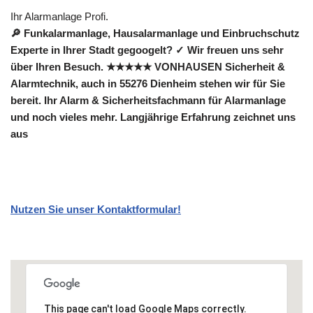
Ihr Alarmanlage Profi.
🔎 Funkalarmanlage, Hausalarmanlage und Einbruchschutz
Experte in Ihrer Stadt gegoogelt? ✓ Wir freuen uns sehr
über Ihren Besuch. ★★★★★ VONHAUSEN Sicherheit &
Alarmtechnik, auch in 55276 Dienheim stehen wir für Sie
bereit. Ihr Alarm & Sicherheitsfachmann für Alarmanlage
und noch vieles mehr. Langjährige Erfahrung zeichnet uns
aus
Nutzen Sie unser Kontaktformular!
This page can't load Google Maps correctly.