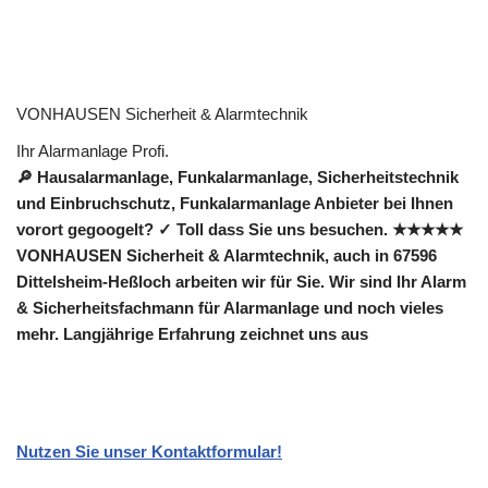
VONHAUSEN Sicherheit & Alarmtechnik
Ihr Alarmanlage Profi.
🔎 Hausalarmanlage, Funkalarmanlage, Sicherheitstechnik
und Einbruchschutz, Funkalarmanlage Anbieter bei Ihnen
vorort gegoogelt? ✓ Toll dass Sie uns besuchen. ★★★★★
VONHAUSEN Sicherheit & Alarmtechnik, auch in 67596
Dittelsheim-Heßloch arbeiten wir für Sie. Wir sind Ihr Alarm
& Sicherheitsfachmann für Alarmanlage und noch vieles
mehr. Langjährige Erfahrung zeichnet uns aus
Nutzen Sie unser Kontaktformular!