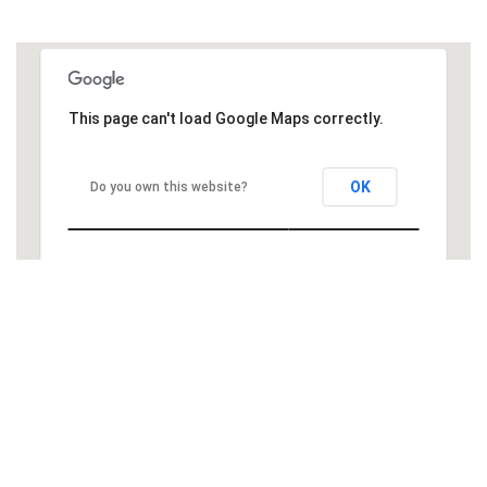
This page can't load Google Maps correctly.
OK
Do you own this website?