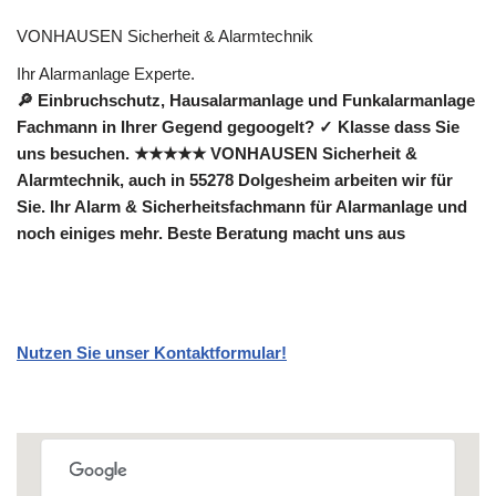
VONHAUSEN Sicherheit & Alarmtechnik
Ihr Alarmanlage Experte.
🔎 Einbruchschutz, Hausalarmanlage und Funkalarmanlage
Fachmann in Ihrer Gegend gegoogelt? ✓ Klasse dass Sie
uns besuchen. ★★★★★ VONHAUSEN Sicherheit &
Alarmtechnik, auch in 55278 Dolgesheim arbeiten wir für
Sie. Ihr Alarm & Sicherheitsfachmann für Alarmanlage und
noch einiges mehr. Beste Beratung macht uns aus
Nutzen Sie unser Kontaktformular!