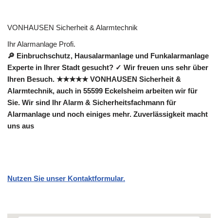
VONHAUSEN Sicherheit & Alarmtechnik
Ihr Alarmanlage Profi.
🔎 Einbruchschutz, Hausalarmanlage und Funkalarmanlage
Experte in Ihrer Stadt gesucht? ✓ Wir freuen uns sehr über
Ihren Besuch. ★★★★★ VONHAUSEN Sicherheit &
Alarmtechnik, auch in 55599 Eckelsheim arbeiten wir für
Sie. Wir sind Ihr Alarm & Sicherheitsfachmann für
Alarmanlage und noch einiges mehr. Zuverlässigkeit macht
uns aus
Nutzen Sie unser Kontaktformular.