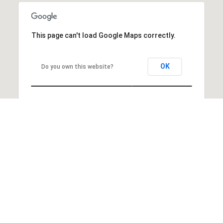
This page can't load Google Maps correctly.
OK
Do you own this website?