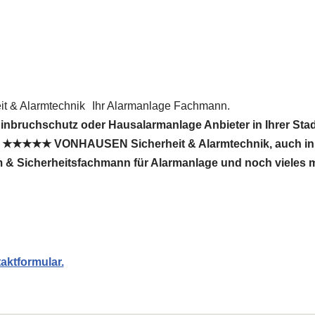
 & Alarmtechnik
Ihr Alarmanlage Fachmann.
inbruchschutz oder Hausalarmanlage Anbieter in Ihrer Sta
ig. ★★★★★ VONHAUSEN Sicherheit & Alarmtechnik, auch in
arm & Sicherheitsfachmann für Alarmanlage und noch vieles m
aktformular.