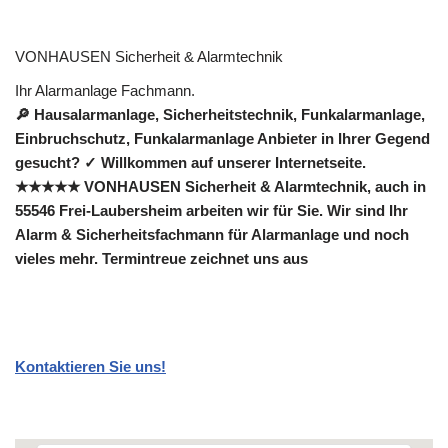
VONHAUSEN Sicherheit & Alarmtechnik
Ihr Alarmanlage Fachmann.
🔎 Hausalarmanlage, Sicherheitstechnik, Funkalarmanlage,
Einbruchschutz, Funkalarmanlage Anbieter in Ihrer Gegend
gesucht? ✓ Willkommen auf unserer Internetseite.
★★★★★ VONHAUSEN Sicherheit & Alarmtechnik, auch in
55546 Frei-Laubersheim arbeiten wir für Sie. Wir sind Ihr
Alarm & Sicherheitsfachmann für Alarmanlage und noch
vieles mehr. Termintreue zeichnet uns aus
Kontaktieren Sie uns!