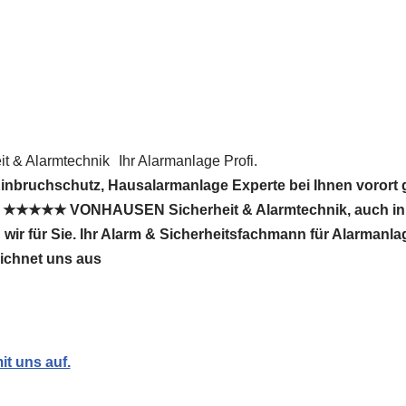
 & Alarmtechnik
Ihr Alarmanlage Profi.
inbruchschutz, Hausalarmanlage Experte bei Ihnen vorort
ig. ★★★★★ VONHAUSEN Sicherheit & Alarmtechnik, auch in
 wir für Sie. Ihr Alarm & Sicherheitsfachmann für Alarmanl
eichnet uns aus
t uns auf.