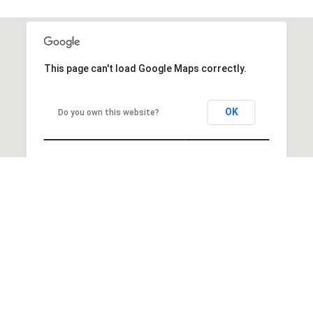
This page can't load Google Maps correctly.
OK
Do you own this website?