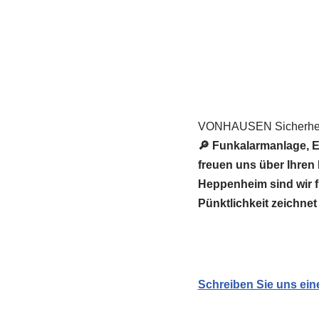
VONHAUSEN Sicherheit
🔎 Funkalarmanlage, E
freuen uns über Ihre
Heppenheim sind wir fü
Pünktlichkeit zeichnet
Schreiben Sie uns ein