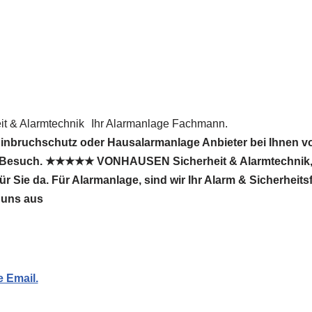
 & Alarmtechnik
Ihr Alarmanlage Fachmann.
inbruchschutz oder Hausalarmanlage Anbieter bei Ihnen vo
n Besuch. ★★★★★ VONHAUSEN Sicherheit & Alarmtechnik, 
r Sie da. Für Alarmanlage, sind wir Ihr Alarm & Sicherheit
 uns aus
e Email.