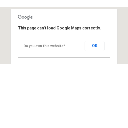
This page can't load Google Maps correctly.
OK
Do you own this website?