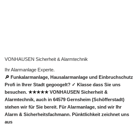
VONHAUSEN Sicherheit & Alarmtechnik
Ihr Alarmanlage Experte.
🔎 Funkalarmanlage, Hausalarmanlage und Einbruchschutz
Profi in Ihrer Stadt gegoogelt? ✓ Klasse dass Sie uns
besuchen. ★★★★★ VONHAUSEN Sicherheit &
Alarmtechnik, auch in 64579 Gernsheim (Schöfferstadt)
stehen wir für Sie bereit. Für Alarmanlage, sind wir Ihr
Alarm & Sicherheitsfachmann. Pünktlichkeit zeichnet uns
aus