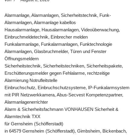
Alarmanlage, Alarmanlagen, Sicherheitstechnik, Funk-
Alarmanlagen, Alarmanlage kabellos
Hausalarmanlage, Hausalarmanlagen, Videoüberwachung,
Einbruchmeldetechnik, Einbrecher melden
Funkalarmanlage, Funkalarmanlagen, Funktechnologie
Alarmanlagen, Glasbruchmelder, Türen und Fenster
Öffnungsmeldern
Sicherheitstechnik, Sicherheitstechniken, Sicherheitspakete,
Erschütterungsmelder gegen Fehlalarme, rechtzeitige
Alarmierung Notrufleitstelle
Einbruchschutz, Einbruchschutzsysteme, IP-Funkalarmsystem
mit PIR Netzwerkkamera, Abus-Secvest Kompetenzpartner,
Alarmanlagenerrichter
Alarm & Sicherheitsfachmann VONHAUSEN Sicherheit &
Alarmtechnik TXX
für Gernsheim (Schöfferstadt)
in 64579 Gernsheim (Schöfferstadt), Gimbsheim, Bickenbach,