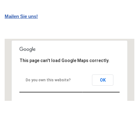
Mailen Sie uns!
This page can't load Google Maps correctly.
OK
Do you own this website?