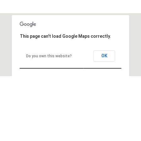
This page can't load Google Maps correctly.
OK
Do you own this website?