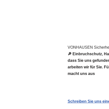
VONHAUSEN Sicherheit
🔎 Einbruchschutz, Ha
dass Sie uns gefunde
arbeiten wir für Sie. 
macht uns aus
Schreiben Sie uns ein