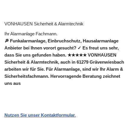
VONHAUSEN Sicherheit & Alarmtechnik
Ihr Alarmanlage Fachmann.
🔎 Funkalarmanlage, Einbruchschutz, Hausalarmanlage
Anbieter bei Ihnen vorort gesucht? ✓ Es freut uns sehr,
dass Sie uns gefunden haben. ★★★★★ VONHAUSEN
Sicherheit & Alarmtechnik, auch in 61279 Grävenwiesbach
arbeiten wir für Sie. Für Alarmanlage, sind wir Ihr Alarm &
Sicherheitsfachmann. Hervorragende Beratung zeichnet
uns aus
Nutzen Sie unser Kontaktformular.