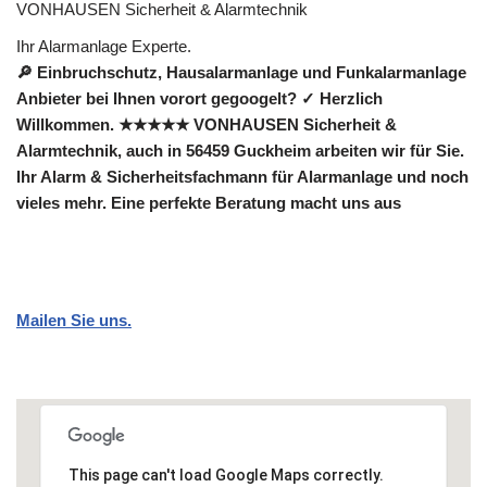
VONHAUSEN Sicherheit & Alarmtechnik
Ihr Alarmanlage Experte.
🔎 Einbruchschutz, Hausalarmanlage und Funkalarmanlage
Anbieter bei Ihnen vorort gegoogelt? ✓ Herzlich
Willkommen. ★★★★★ VONHAUSEN Sicherheit &
Alarmtechnik, auch in 56459 Guckheim arbeiten wir für Sie.
Ihr Alarm & Sicherheitsfachmann für Alarmanlage und noch
vieles mehr. Eine perfekte Beratung macht uns aus
Mailen Sie uns.
This page can't load Google Maps correctly.