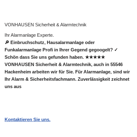
VONHAUSEN Sicherheit & Alarmtechnik
Ihr Alarmanlage Experte.
🔎 Einbruchschutz, Hausalarmanlage oder
Funkalarmanlage Profi in Ihrer Gegend gegoogelt? ✓
Schön dass Sie uns gefunden haben. ★★★★★
VONHAUSEN Sicherheit & Alarmtechnik, auch in 55546
Hackenheim arbeiten wir für Sie. Für Alarmanlage, sind wir
Ihr Alarm & Sicherheitsfachmann. Zuverlässigkeit zeichnet
uns aus
Kontaktieren Sie uns.