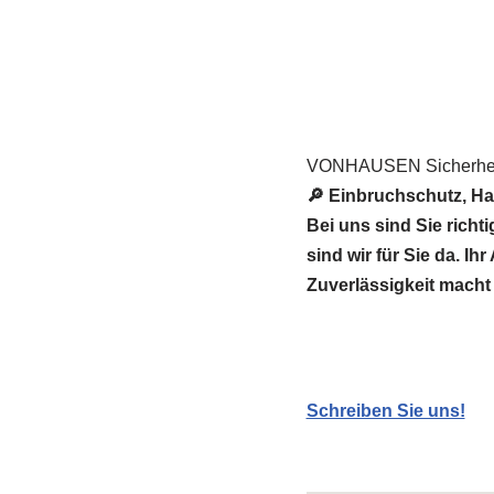
VONHAUSEN Sicherheit
🔎 Einbruchschutz, H
Bei uns sind Sie ric
sind wir für Sie da. I
Zuverlässigkeit macht
Schreiben Sie uns!