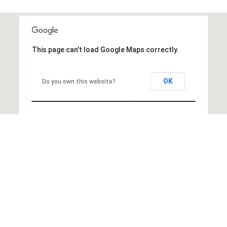
This page can't load Google Maps correctly.
OK
Do you own this website?