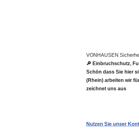
VONHAUSEN Sicherheit
🔎 Einbruchschutz, Fu
Schön dass Sie hier
(Rhein) arbeiten wir f
zeichnet uns aus
Nutzen Sie unser Kont