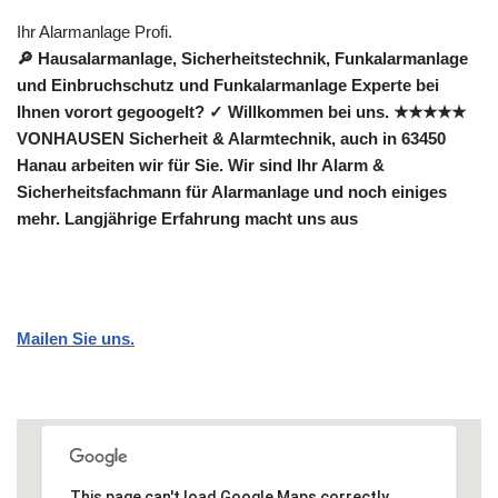
Ihr Alarmanlage Profi.
🔎 Hausalarmanlage, Sicherheitstechnik, Funkalarmanlage
und Einbruchschutz und Funkalarmanlage Experte bei
Ihnen vorort gegoogelt? ✓ Willkommen bei uns. ★★★★★
VONHAUSEN Sicherheit & Alarmtechnik, auch in 63450
Hanau arbeiten wir für Sie. Wir sind Ihr Alarm &
Sicherheitsfachmann für Alarmanlage und noch einiges
mehr. Langjährige Erfahrung macht uns aus
Mailen Sie uns.
This page can't load Google Maps correctly.