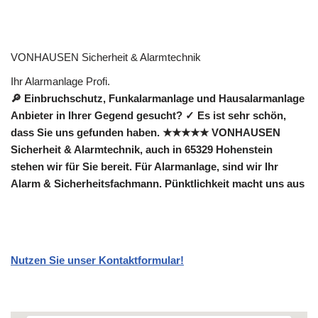
VONHAUSEN Sicherheit & Alarmtechnik
Ihr Alarmanlage Profi.
🔎 Einbruchschutz, Funkalarmanlage und Hausalarmanlage
Anbieter in Ihrer Gegend gesucht? ✓ Es ist sehr schön,
dass Sie uns gefunden haben. ★★★★★ VONHAUSEN
Sicherheit & Alarmtechnik, auch in 65329 Hohenstein
stehen wir für Sie bereit. Für Alarmanlage, sind wir Ihr
Alarm & Sicherheitsfachmann. Pünktlichkeit macht uns aus
Nutzen Sie unser Kontaktformular!