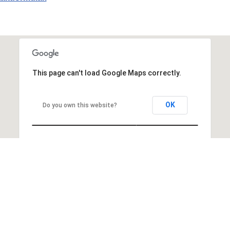
This page can't load Google Maps correctly.
OK
Do you own this website?