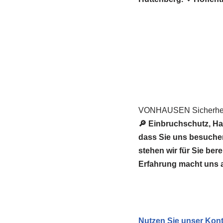
VONHAUSEN Sicherheit
🔎 Einbruchschutz, Ha
dass Sie uns besuch
stehen wir für Sie ber
Erfahrung macht uns 
Nutzen Sie unser Kont