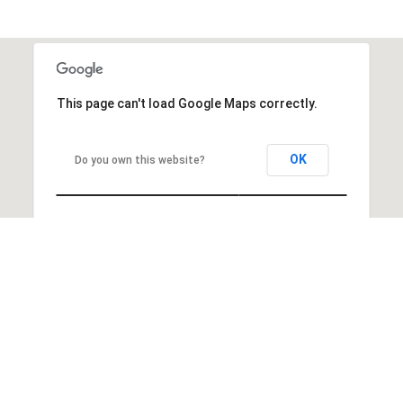
This page can't load Google Maps correctly.
OK
Do you own this website?