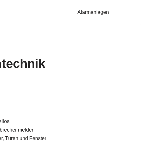
Alarmanlagen
technik
llos
brecher melden
, Türen und Fenster