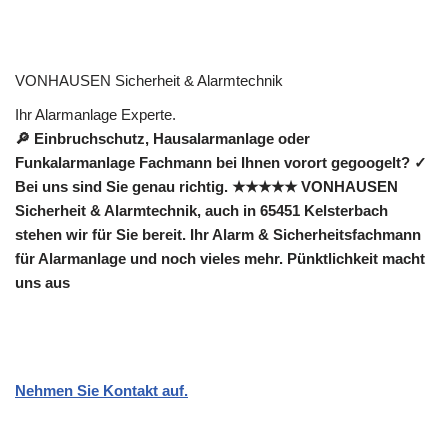
VONHAUSEN Sicherheit & Alarmtechnik
Ihr Alarmanlage Experte.
🔎 Einbruchschutz, Hausalarmanlage oder
Funkalarmanlage Fachmann bei Ihnen vorort gegoogelt? ✓
Bei uns sind Sie genau richtig. ★★★★★ VONHAUSEN
Sicherheit & Alarmtechnik, auch in 65451 Kelsterbach
stehen wir für Sie bereit. Ihr Alarm & Sicherheitsfachmann
für Alarmanlage und noch vieles mehr. Pünktlichkeit macht
uns aus
Nehmen Sie Kontakt auf.