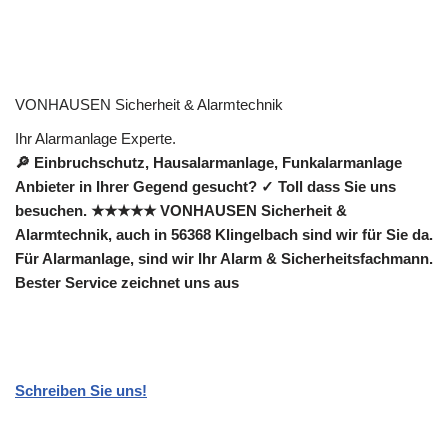
VONHAUSEN Sicherheit & Alarmtechnik
Ihr Alarmanlage Experte.
🔎 Einbruchschutz, Hausalarmanlage, Funkalarmanlage
Anbieter in Ihrer Gegend gesucht? ✓ Toll dass Sie uns
besuchen. ★★★★★ VONHAUSEN Sicherheit &
Alarmtechnik, auch in 56368 Klingelbach sind wir für Sie da.
Für Alarmanlage, sind wir Ihr Alarm & Sicherheitsfachmann.
Bester Service zeichnet uns aus
Schreiben Sie uns!