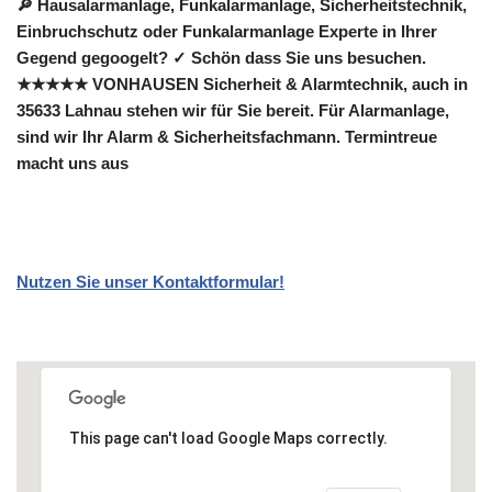
🔎 Hausalarmanlage, Funkalarmanlage, Sicherheitstechnik,
Einbruchschutz oder Funkalarmanlage Experte in Ihrer
Gegend gegoogelt? ✓ Schön dass Sie uns besuchen.
★★★★★ VONHAUSEN Sicherheit & Alarmtechnik, auch in
35633 Lahnau stehen wir für Sie bereit. Für Alarmanlage,
sind wir Ihr Alarm & Sicherheitsfachmann. Termintreue
macht uns aus
Nutzen Sie unser Kontaktformular!
This page can't load Google Maps correctly.