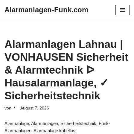
Alarmanlagen-Funk.com
Zum
Inhalt
springen
Alarmanlagen Lahnau |
VONHAUSEN Sicherheit
& Alarmtechnik ᐅ
Hausalarmanlage, ✓
Sicherheitstechnik
von
August 7, 2026
Alarmanlage, Alarmanlagen, Sicherheitstechnik, Funk-
Alarmanlagen, Alarmanlage kabellos