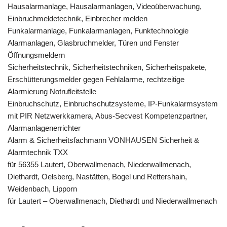
Hausalarmanlage, Hausalarmanlagen, Videoüberwachung,
Einbruchmeldetechnik, Einbrecher melden
Funkalarmanlage, Funkalarmanlagen, Funktechnologie
Alarmanlagen, Glasbruchmelder, Türen und Fenster
Öffnungsmeldern
Sicherheitstechnik, Sicherheitstechniken, Sicherheitspakete,
Erschütterungsmelder gegen Fehlalarme, rechtzeitige
Alarmierung Notrufleitstelle
Einbruchschutz, Einbruchschutzsysteme, IP-Funkalarmsystem
mit PIR Netzwerkkamera, Abus-Secvest Kompetenzpartner,
Alarmanlagenerrichter
Alarm & Sicherheitsfachmann VONHAUSEN Sicherheit &
Alarmtechnik TXX
für 56355 Lautert, Oberwallmenach, Niederwallmenach,
Diethardt, Oelsberg, Nastätten, Bogel und Rettershain,
Weidenbach, Lipporn
für Lautert – Oberwallmenach, Diethardt und Niederwallmenach