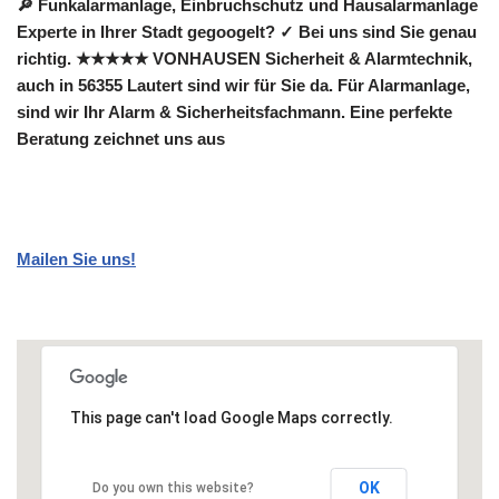
🔎 Funkalarmanlage, Einbruchschutz und Hausalarmanlage
Experte in Ihrer Stadt gegoogelt? ✓ Bei uns sind Sie genau
richtig. ★★★★★ VONHAUSEN Sicherheit & Alarmtechnik,
auch in 56355 Lautert sind wir für Sie da. Für Alarmanlage,
sind wir Ihr Alarm & Sicherheitsfachmann. Eine perfekte
Beratung zeichnet uns aus
Mailen Sie uns!
This page can't load Google Maps correctly.
OK
Do you own this website?