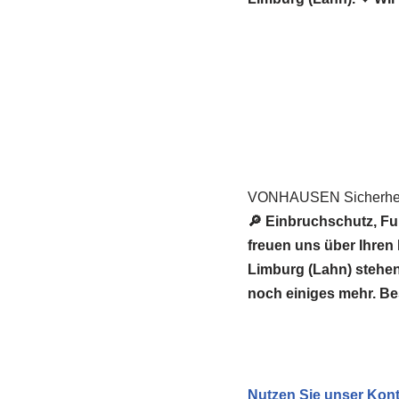
VONHAUSEN Sicherheit
🔎 Einbruchschutz, Fu
freuen uns über Ihre
Limburg (Lahn) stehen 
noch einiges mehr. Be
Nutzen Sie unser Kont