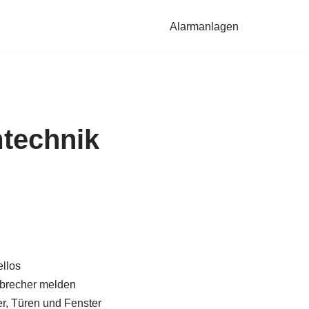
Alarmanlagen
technik
llos
brecher melden
, Türen und Fenster