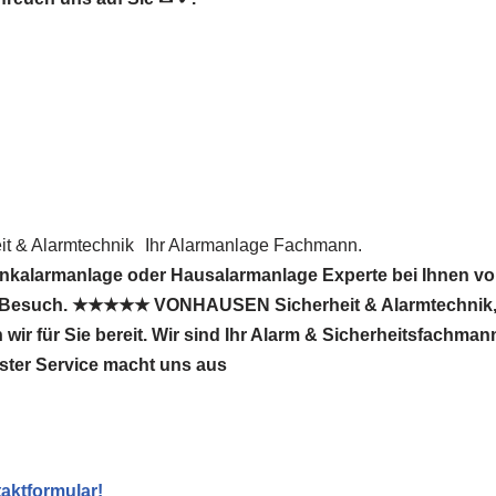
 & Alarmtechnik
Ihr Alarmanlage Fachmann.
nkalarmanlage oder Hausalarmanlage Experte bei Ihnen vo
n Besuch. ★★★★★ VONHAUSEN Sicherheit & Alarmtechnik, 
wir für Sie bereit. Wir sind Ihr Alarm & Sicherheitsfachma
ster Service macht uns aus
aktformular!