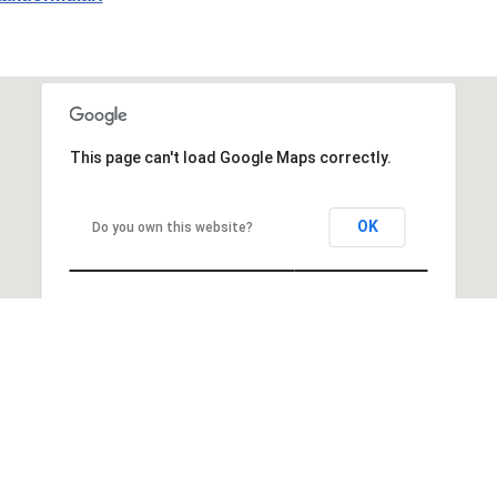
This page can't load Google Maps correctly.
OK
Do you own this website?