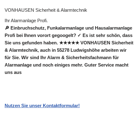
VONHAUSEN Sicherheit & Alarmtechnik
Ihr Alarmanlage Profi.
🔎 Einbruchschutz, Funkalarmanlage und Hausalarmanlage
Profi bei Ihnen vorort gegoogelt? ✓ Es ist sehr schön, dass
Sie uns gefunden haben. ★★★★★ VONHAUSEN Sicherheit
& Alarmtechnik, auch in 55278 Ludwigshöhe arbeiten wir
für Sie. Wir sind Ihr Alarm & Sicherheitsfachmann für
Alarmanlage und noch einiges mehr. Guter Service macht
uns aus
Nutzen Sie unser Kontaktformular!