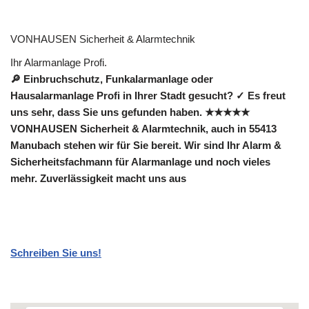
VONHAUSEN Sicherheit & Alarmtechnik
Ihr Alarmanlage Profi.
🔎 Einbruchschutz, Funkalarmanlage oder
Hausalarmanlage Profi in Ihrer Stadt gesucht? ✓ Es freut
uns sehr, dass Sie uns gefunden haben. ★★★★★
VONHAUSEN Sicherheit & Alarmtechnik, auch in 55413
Manubach stehen wir für Sie bereit. Wir sind Ihr Alarm &
Sicherheitsfachmann für Alarmanlage und noch vieles
mehr. Zuverlässigkeit macht uns aus
Schreiben Sie uns!