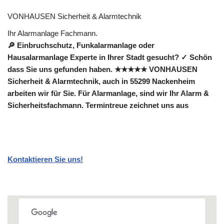
VONHAUSEN Sicherheit & Alarmtechnik
Ihr Alarmanlage Fachmann.
🔎 Einbruchschutz, Funkalarmanlage oder
Hausalarmanlage Experte in Ihrer Stadt gesucht? ✓ Schön
dass Sie uns gefunden haben. ★★★★★ VONHAUSEN
Sicherheit & Alarmtechnik, auch in 55299 Nackenheim
arbeiten wir für Sie. Für Alarmanlage, sind wir Ihr Alarm &
Sicherheitsfachmann. Termintreue zeichnet uns aus
Kontaktieren Sie uns!