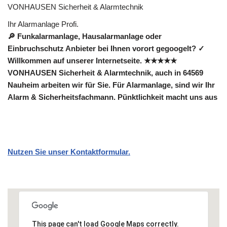
VONHAUSEN Sicherheit & Alarmtechnik
Ihr Alarmanlage Profi.
🔎 Funkalarmanlage, Hausalarmanlage oder
Einbruchschutz Anbieter bei Ihnen vorort gegoogelt? ✓
Willkommen auf unserer Internetseite. ★★★★★
VONHAUSEN Sicherheit & Alarmtechnik, auch in 64569
Nauheim arbeiten wir für Sie. Für Alarmanlage, sind wir Ihr
Alarm & Sicherheitsfachmann. Pünktlichkeit macht uns aus
Nutzen Sie unser Kontaktformular.
This page can't load Google Maps correctly.