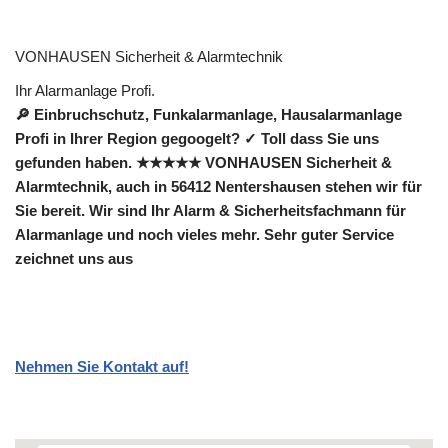
VONHAUSEN Sicherheit & Alarmtechnik
Ihr Alarmanlage Profi.
🔎 Einbruchschutz, Funkalarmanlage, Hausalarmanlage
Profi in Ihrer Region gegoogelt? ✓ Toll dass Sie uns
gefunden haben. ★★★★★ VONHAUSEN Sicherheit &
Alarmtechnik, auch in 56412 Nentershausen stehen wir für
Sie bereit. Wir sind Ihr Alarm & Sicherheitsfachmann für
Alarmanlage und noch vieles mehr. Sehr guter Service
zeichnet uns aus
Nehmen Sie Kontakt auf!