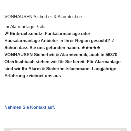
VONHAUSEN Sicherheit & Alarmtechnik
Ihr Alarmanlage Profi.
🔎 Einbruchschutz, Funkalarmanlage oder
Hausalarmanlage Anbieter in Ihrer Region gesucht? ✓
Schön dass Sie uns gefunden haben. ★★★★★
VONHAUSEN Sicherheit & Alarmtechnik, auch in 56370
Oberfischbach stehen wir für Sie bereit. Für Alarmanlage,
sind wir Ihr Alarm & Sicherheitsfachmann. Langjährige
Erfahrung zeichnet uns aus
Nehmen Sie Kontakt auf.