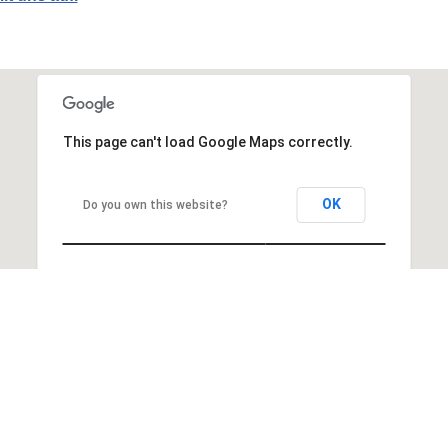
This page can't load Google Maps correctly.
OK
Do you own this website?