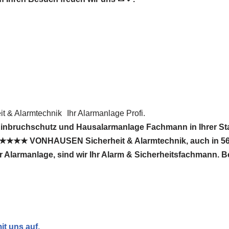
 & Alarmtechnik
Ihr Alarmanlage Profi.
Einbruchschutz und Hausalarmanlage Fachmann in Ihrer St
. ★★★★★ VONHAUSEN Sicherheit & Alarmtechnik, auch in 
Für Alarmanlage, sind wir Ihr Alarm & Sicherheitsfachmann. 
t uns auf.