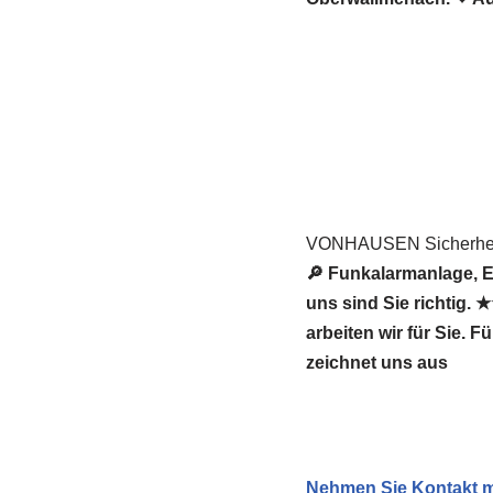
VONHAUSEN Sicherheit
🔎 Funkalarmanlage, 
uns sind Sie richtig
arbeiten wir für Sie. 
zeichnet uns aus
Nehmen Sie Kontakt mi