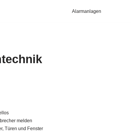
Alarmanlagen
technik
llos
brecher melden
, Türen und Fenster