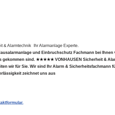
 & Alarmtechnik
Ihr Alarmanlage Experte.
Hausalarmanlage und Einbruchschutz Fachmann bei Ihnen 
uns gekommen sind. ★★★★★ VONHAUSEN Sicherheit & Alarm
ten wir für Sie. Wir sind Ihr Alarm & Sicherheitsfachmann 
rlässigkeit zeichnet uns aus
aktformular.