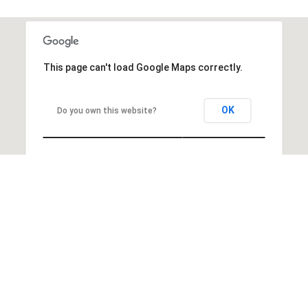
This page can't load Google Maps correctly.
OK
Do you own this website?