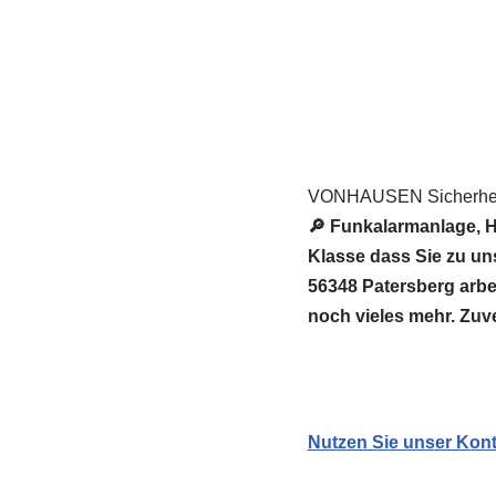
VONHAUSEN Sicherheit
🔎 Funkalarmanlage, 
Klasse dass Sie zu 
56348 Patersberg arbei
noch vieles mehr. Zuve
Nutzen Sie unser Kont