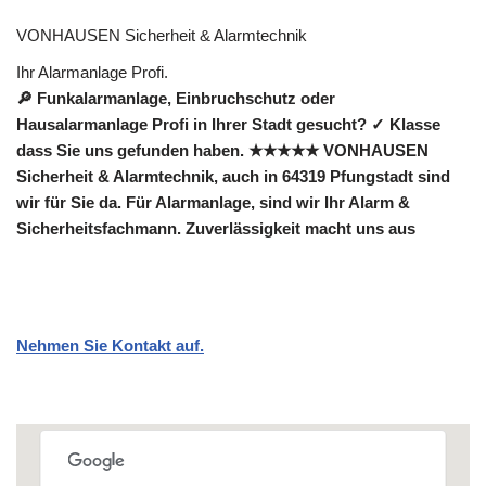
VONHAUSEN Sicherheit & Alarmtechnik
Ihr Alarmanlage Profi.
🔎 Funkalarmanlage, Einbruchschutz oder
Hausalarmanlage Profi in Ihrer Stadt gesucht? ✓ Klasse
dass Sie uns gefunden haben. ★★★★★ VONHAUSEN
Sicherheit & Alarmtechnik, auch in 64319 Pfungstadt sind
wir für Sie da. Für Alarmanlage, sind wir Ihr Alarm &
Sicherheitsfachmann. Zuverlässigkeit macht uns aus
Nehmen Sie Kontakt auf.