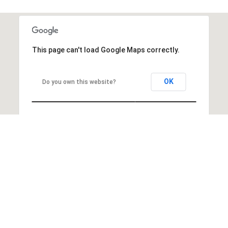
This page can't load Google Maps correctly.
OK
Do you own this website?