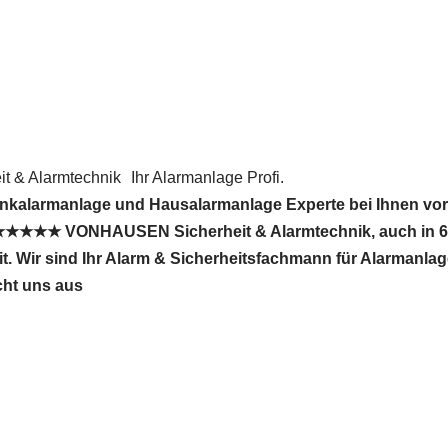
 & Alarmtechnik
Ihr Alarmanlage Profi.
unkalarmanlage und Hausalarmanlage Experte bei Ihnen vor
 ★★★★★ VONHAUSEN Sicherheit & Alarmtechnik, auch in 
eit. Wir sind Ihr Alarm & Sicherheitsfachmann für Alarmanla
cht uns aus