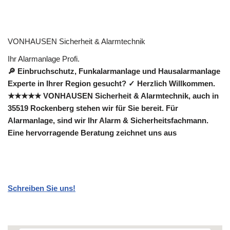
VONHAUSEN Sicherheit & Alarmtechnik
Ihr Alarmanlage Profi.
🔎 Einbruchschutz, Funkalarmanlage und Hausalarmanlage
Experte in Ihrer Region gesucht? ✓ Herzlich Willkommen.
★★★★★ VONHAUSEN Sicherheit & Alarmtechnik, auch in
35519 Rockenberg stehen wir für Sie bereit. Für
Alarmanlage, sind wir Ihr Alarm & Sicherheitsfachmann.
Eine hervorragende Beratung zeichnet uns aus
Schreiben Sie uns!