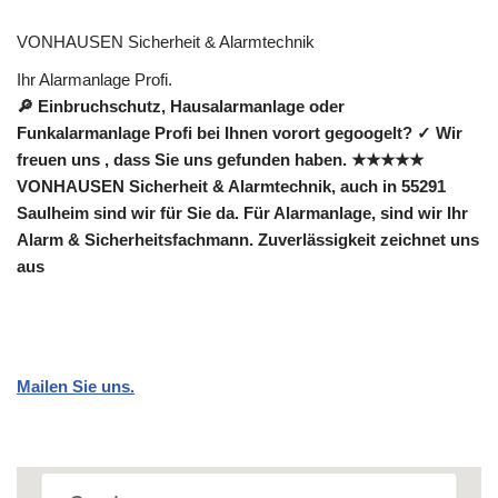
VONHAUSEN Sicherheit & Alarmtechnik
Ihr Alarmanlage Profi.
🔎 Einbruchschutz, Hausalarmanlage oder
Funkalarmanlage Profi bei Ihnen vorort gegoogelt? ✓ Wir
freuen uns , dass Sie uns gefunden haben. ★★★★★
VONHAUSEN Sicherheit & Alarmtechnik, auch in 55291
Saulheim sind wir für Sie da. Für Alarmanlage, sind wir Ihr
Alarm & Sicherheitsfachmann. Zuverlässigkeit zeichnet uns
aus
Mailen Sie uns.