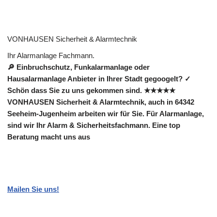
VONHAUSEN Sicherheit & Alarmtechnik
Ihr Alarmanlage Fachmann.
🔎 Einbruchschutz, Funkalarmanlage oder
Hausalarmanlage Anbieter in Ihrer Stadt gegoogelt? ✓
Schön dass Sie zu uns gekommen sind. ★★★★★
VONHAUSEN Sicherheit & Alarmtechnik, auch in 64342
Seeheim-Jugenheim arbeiten wir für Sie. Für Alarmanlage,
sind wir Ihr Alarm & Sicherheitsfachmann. Eine top
Beratung macht uns aus
Mailen Sie uns!