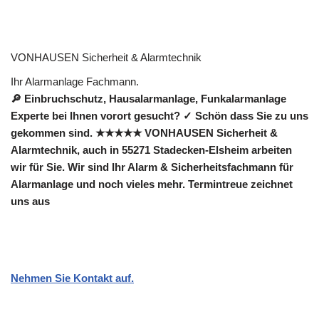
VONHAUSEN Sicherheit & Alarmtechnik
Ihr Alarmanlage Fachmann.
🔎 Einbruchschutz, Hausalarmanlage, Funkalarmanlage
Experte bei Ihnen vorort gesucht? ✓ Schön dass Sie zu uns
gekommen sind. ★★★★★ VONHAUSEN Sicherheit &
Alarmtechnik, auch in 55271 Stadecken-Elsheim arbeiten
wir für Sie. Wir sind Ihr Alarm & Sicherheitsfachmann für
Alarmanlage und noch vieles mehr. Termintreue zeichnet
uns aus
Nehmen Sie Kontakt auf.