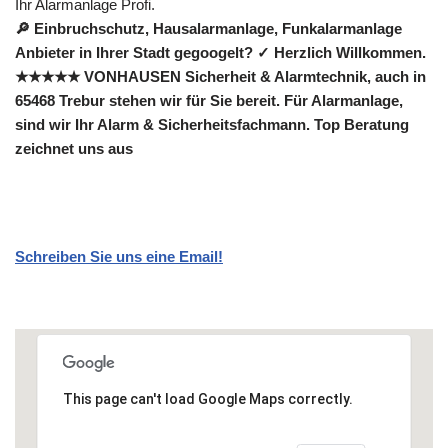
Ihr Alarmanlage Profi.
🔎 Einbruchschutz, Hausalarmanlage, Funkalarmanlage
Anbieter in Ihrer Stadt gegoogelt? ✓ Herzlich Willkommen.
★★★★★ VONHAUSEN Sicherheit & Alarmtechnik, auch in
65468 Trebur stehen wir für Sie bereit. Für Alarmanlage,
sind wir Ihr Alarm & Sicherheitsfachmann. Top Beratung
zeichnet uns aus
Schreiben Sie uns eine Email!
This page can't load Google Maps correctly.