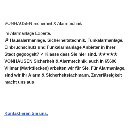
VONHAUSEN Sicherheit & Alarmtechnik
Ihr Alarmanlage Experte.
🔎 Hausalarmanlage, Sicherheitstechnik, Funkalarmanlage,
Einbruchschutz und Funkalarmanlage Anbieter in Ihrer
Stadt gegoogelt? ✓ Klasse dass Sie hier sind. ★★★★★
VONHAUSEN Sicherheit & Alarmtechnik, auch in 65606
Villmar (Marktflecken) arbeiten wir für Sie. Für Alarmanlage,
sind wir Ihr Alarm & Sicherheitsfachmann. Zuverlässigkeit
macht uns aus
Kontaktieren Sie uns.