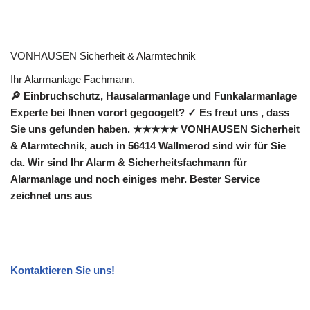
VONHAUSEN Sicherheit & Alarmtechnik
Ihr Alarmanlage Fachmann.
🔎 Einbruchschutz, Hausalarmanlage und Funkalarmanlage
Experte bei Ihnen vorort gegoogelt? ✓ Es freut uns , dass
Sie uns gefunden haben. ★★★★★ VONHAUSEN Sicherheit
& Alarmtechnik, auch in 56414 Wallmerod sind wir für Sie
da. Wir sind Ihr Alarm & Sicherheitsfachmann für
Alarmanlage und noch einiges mehr. Bester Service
zeichnet uns aus
Kontaktieren Sie uns!