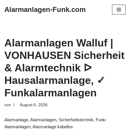
Alarmanlagen-Funk.com
Zum
Inhalt
springen
Alarmanlagen Walluf |
VONHAUSEN Sicherheit
& Alarmtechnik ᐅ
Hausalarmanlage, ✓
Funkalarmanlagen
von
August 6, 2026
Alarmanlage, Alarmanlagen, Sicherheitstechnik, Funk-
Alarmanlagen, Alarmanlage kabellos