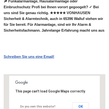
🔎 Funkalarmanlage, Hausalarmanlage oder
Einbruchschutz Profi bei Ihnen vorort gegoogelt? ✓ Bei
uns sind Sie genau richtig. ★★★★★ VONHAUSEN
Sicherheit & Alarmtechnik, auch in 65396 Walluf stehen wir
für Sie bereit. Für Alarmanlage, sind wir Ihr Alarm &
Sicherheitsfachmann. Jahrelange Erfahrung macht uns aus
Schreiben Sie uns eine Email!
This page can't load Google Maps correctly.
OK
Do you own this website?