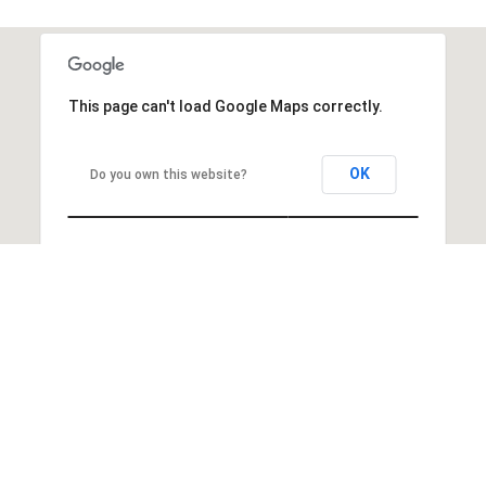
This page can't load Google Maps correctly.
OK
Do you own this website?