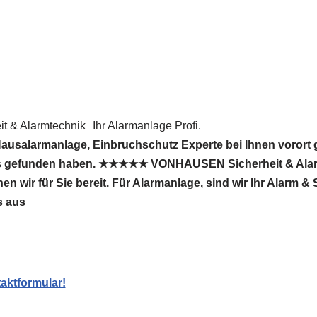
 & Alarmtechnik
Ihr Alarmanlage Profi.
ausalarmanlage, Einbruchschutz Experte bei Ihnen vorort 
ns gefunden haben. ★★★★★ VONHAUSEN Sicherheit & Alarm
 wir für Sie bereit. Für Alarmanlage, sind wir Ihr Alarm &
s aus
aktformular!